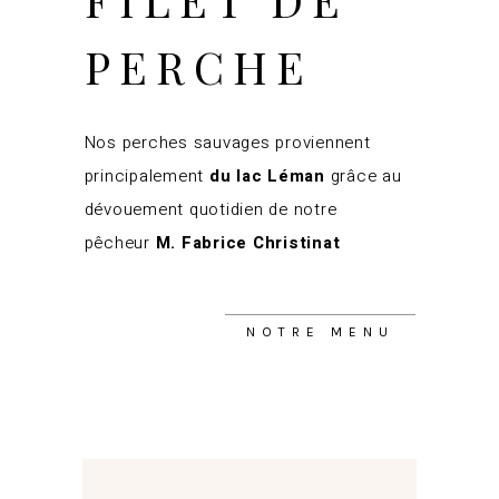
PERCHE
Nos perches sauvages proviennent
principalement
du lac Léman
grâce au
dévouement quotidien de notre
pêcheur
M. Fabrice Christinat
NOTRE MENU