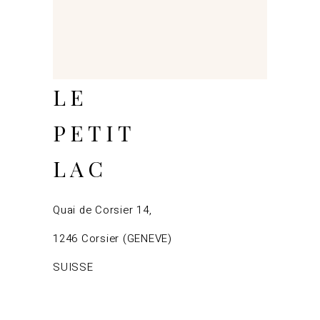
LE
PETIT
LAC
Quai de Corsier 14,
1246 Corsier (GENEVE)
SUISSE