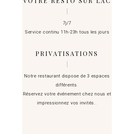
VOTRE RESTO SUR LAC
7j/7
Service continu 11h-23h tous les jours
PRIVATISATIONS
Notre restaurant dispose de 3 espaces
différents.
Réservez votre événement chez nous et
impressionnez vos invités..