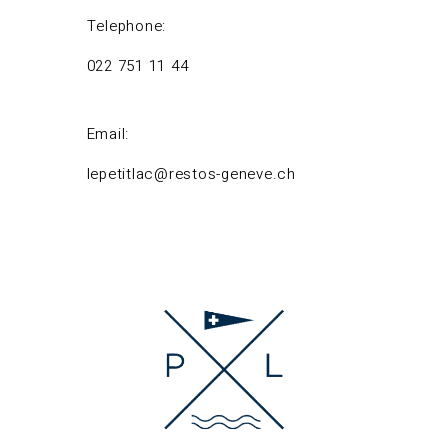
Telephone:
022 751 11 44
Email:
lepetitlac@restos-geneve.ch