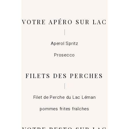
VOTRE APÉRO SUR LAC
Aperol Spritz
Prosecco
FILETS DES PERCHES
Filet de Perche du Lac Léman
pommes frites fraîches