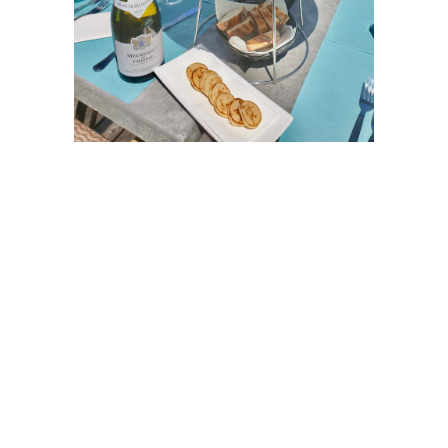
PLATS